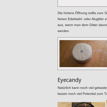
Die hintere Öffnung sollte zum 
feinen Edelstahl- oder Alugitter
aus, wenn man dem Gitter davor
werden.
Eyecandy
Natürlich kann noch viel gebast
lassen noch viel Potential zum