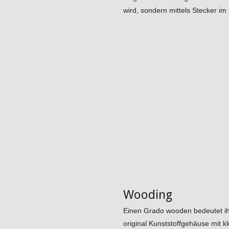
wird, sondern mittels Stecker i
Wooding
Einen Grado wooden bedeutet ih
original Kunststoffgehäuse mit 