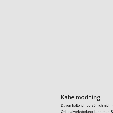
Kabelmodding
Davon halte ich persönlich nicht 
Originalverkabelung kann man Si