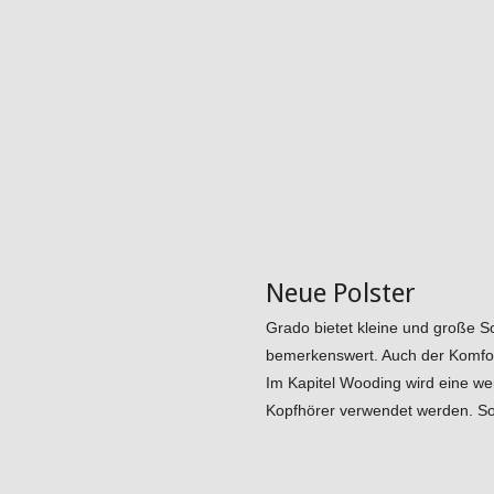
Neue Polster
Grado bietet kleine und große S
bemerkenswert. Auch der Komfort
Im Kapitel Wooding wird eine wei
Kopfhörer verwendet werden. So