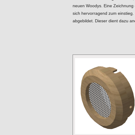
neuen Woodys. Eine Zeichnung ei
sich hervorragend zum einstieg.
abgebildet. Dieser dient dazu a