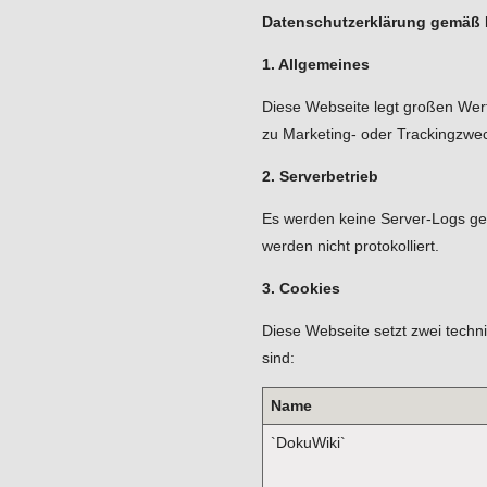
Datenschutzerklärung gemä
1. Allgemeines
Diese Webseite legt großen Wer
zu Marketing- oder Trackingzwec
2. Serverbetrieb
Es werden keine Server-Logs ge
werden nicht protokolliert.
3. Cookies
Diese Webseite setzt zwei techni
sind:
Name
`DokuWiki`