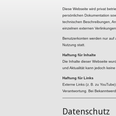
Diese Webseite wird privat betrie
persönlichen Dokumentation sow
technischen Beschreibungen, An
einzelnen externen Verlinkungen
Benutzerkonten werden nur auf 
Nutzung statt.
Haftung für Inhalte
Die Inhalte dieser Webseite wurde
und Aktualität kann jedoch ke
Haftung für Links
Externe Links (z. B. zu YouTube)
Verantwortung. Bei Bekanntwerd
Datenschutz